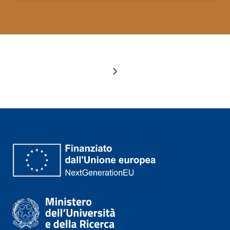
Next page