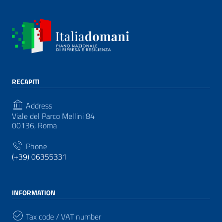
RECAPITI
Address
Viale del Parco Mellini 84
00136, Roma
Phone
(+39) 06355331
INFORMATION
Tax code / VAT number