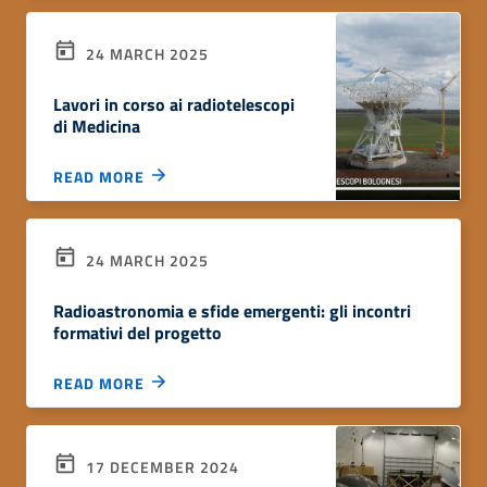
24 MARCH 2025
Lavori in corso ai radiotelescopi
di Medicina
READ MORE
24 MARCH 2025
Radioastronomia e sfide emergenti: gli incontri
formativi del progetto
READ MORE
17 DECEMBER 2024