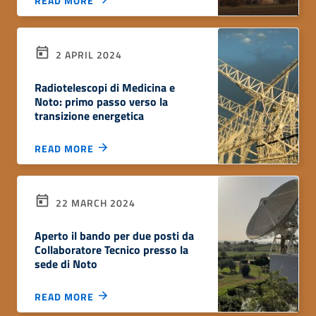
READ MORE
2 APRIL 2024
Radiotelescopi di Medicina e
Noto: primo passo verso la
transizione energetica
READ MORE
22 MARCH 2024
Aperto il bando per due posti da
Collaboratore Tecnico presso la
sede di Noto
READ MORE