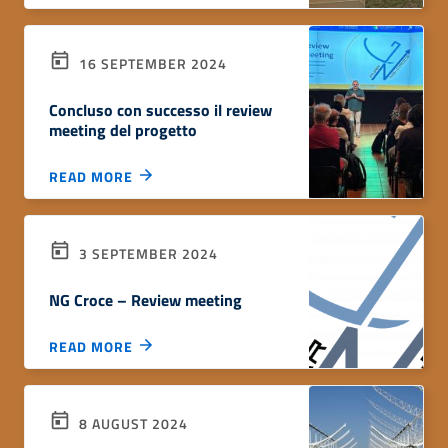
16 SEPTEMBER 2024
Concluso con successo il review
meeting del progetto
READ MORE
3 SEPTEMBER 2024
NG Croce – Review meeting
READ MORE
8 AUGUST 2024