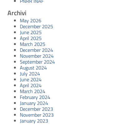
PNRR INAF
Archivi
May 2026
December 2025
June 2025
April 2025
March 2025
December 2024
November 2024
September 2024
August 2024
July 2024
June 2024
April 2024
March 2024
February 2024
January 2024
December 2023
November 2023
January 2023