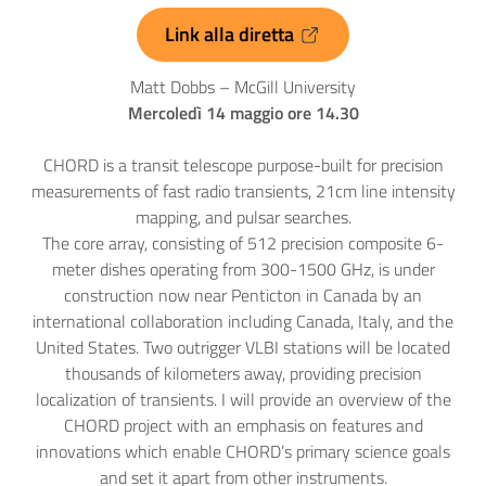
Link alla diretta
Matt Dobbs – McGill University
Mercoledì 14 maggio ore 14.30
CHORD is a transit telescope purpose-built for precision
measurements of fast radio transients, 21cm line intensity
mapping, and pulsar searches.
The core array, consisting of 512 precision composite 6-
meter dishes operating from 300-1500 GHz, is under
construction now near Penticton in Canada by an
international collaboration including Canada, Italy, and the
United States. Two outrigger VLBI stations will be located
thousands of kilometers away, providing precision
localization of transients. I will provide an overview of the
CHORD project with an emphasis on features and
innovations which enable CHORD’s primary science goals
and set it apart from other instruments.