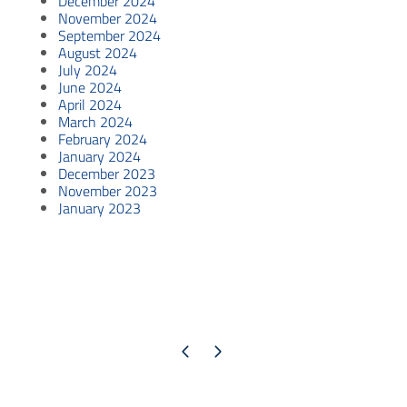
December 2024
November 2024
September 2024
August 2024
July 2024
June 2024
April 2024
March 2024
February 2024
January 2024
December 2023
November 2023
January 2023
Previous page
Next page