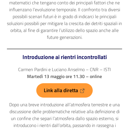
matematici che tengano conto dei principali fattori che ne
influenzano l’evoluzione temporale. Il confronto tra diversi
possibili scenari futuri è in grado di indicarci le principali
soluzioni possibili per mitigare la crescita dei detriti spaziali in
orbita, al fine di garantire l’utilizzo dello spazio anche alle
future generazioni.
Introduzione ai rientri incontrollati
Carmen Pardini e Luciano Anselmo – CNR – ISTI
Martedì 13 maggio ore 11.30 – online
Link alla diretta
Dopo una breve introduzione all’atmosfera terrestre e una
discussione delle problematiche relative alla definizione di
un confine che separi l’atmosfera dallo spazio esterno, si
introducono i rientri dall’orbita, passando in rassegna i