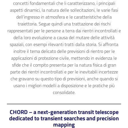
concetti fondamentali che li caratterizzano, i principali
aspetti dinamici, la natura delle sollecitazioni, le varie fasi
dell’ingresso in atmosfera e le caratteristiche della
traiettoria. Segue quindi una trattazione dei rischi
rappresentati per le persone a terra dai rientri incontrollati e
della loro evoluzione a causa del mutare delle attività
spaziali, con esempi rilevanti tratti dalla storia. Si affronta
inoltre il tema delicato delle previsioni di rientro per le
applicazioni di protezione civile, mettendo in evidenza le
sfide che il compito presenta per la natura fisica di gran
parte dei rientri incontrollati e per le inevitabili incertezze
che gravano su questo tipo di previsioni, anche quando si
usano i migliori modelli a disposizione e le pratiche più
consolidate.
CHORD – a next-generation transit telescope
dedicated to transient searches and precision
mapping