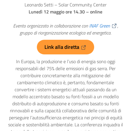
Leonardo Setti – Solar Community Center
Lunedì 12 maggio ore 14.30 – online
Evento organizzato in collaborazione con
INAF Green
,
gruppo di riorganizzazione ecologica ed energetica.
Link alla diretta
In Europa, la produzione e l’uso di energia sono oggi
responsabili del 75% delle emissioni di gas serra. Per
contribuire concretamente alla mitigazione del
cambiamento climatico è, pertanto, fondamentale
convertire i sistemi energetici attuali passando da un
modello accentrato basato su fonti fossili a un modello
distribuito di autoproduzione e consumo basato su fonti
rinnovabili e sulla capacità collaborativa delle comunità di
perseguire l’autosufficienza energetica nei principi di equità
sociale e sostenibilità ambientale. La conferenza inquadra il