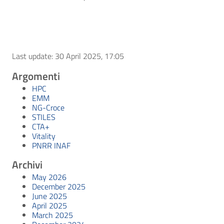
Last update: 30 April 2025, 17:05
Argomenti
HPC
EMM
NG-Croce
STILES
CTA+
Vitality
PNRR INAF
Archivi
May 2026
December 2025
June 2025
April 2025
March 2025