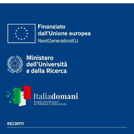
RECAPITI