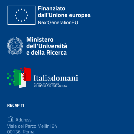
RECAPITI
Address
Viale del Parco Mellini 84
00136, Roma