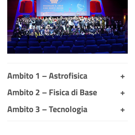
Ambito 1 – Astrofisica
+
Ambito 2 – Fisica di Base
+
Ambito 3 – Tecnologia
+