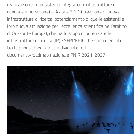
realizzazione di un sistema integrato di infrastrutture di
ricerca e innovazione) – Azione 3.1.1 (Creazione di nuove
infrastrutture di ricerca, potenziamento di quelle esistenti e
loro nuova attuazione per l’eccellenza scientifica nell’ambito
di Orizzonte Europa), che ha lo scopo di potenziare le
infrastrutture di ricerca (IR) ESFRI/ERIC che sono elencate
tra le priorità medio-alte individuate nel
documento/roadmap nazionale PNIR 2021-2027.