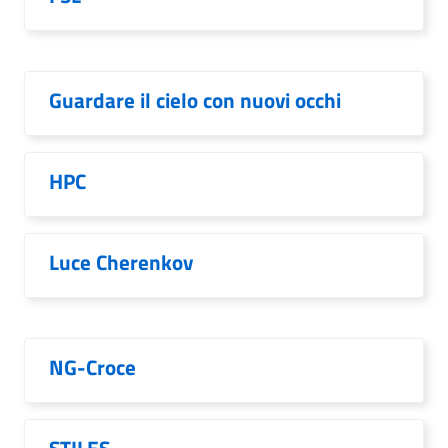
Guardare il cielo con nuovi occhi
HPC
Luce Cherenkov
NG-Croce