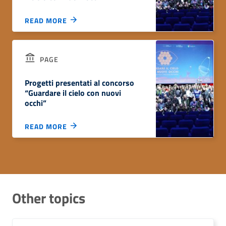
READ MORE
PAGE
Progetti presentati al concorso
“Guardare il cielo con nuovi
occhi”
READ MORE
Other topics