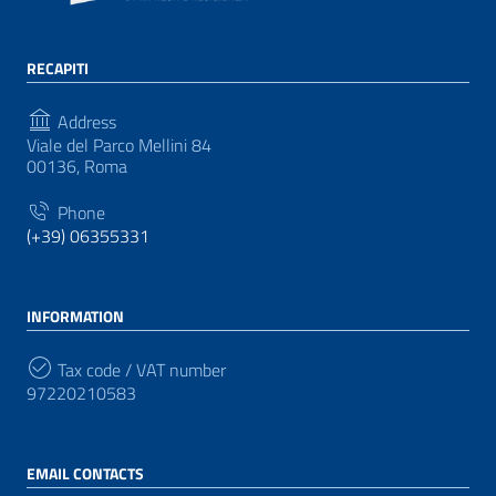
RECAPITI
Address
Viale del Parco Mellini 84
00136, Roma
Phone
(+39) 06355331
INFORMATION
Tax code / VAT number
97220210583
EMAIL CONTACTS