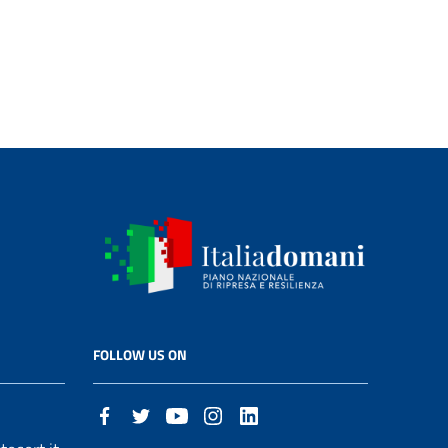
FOLLOW US ON