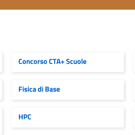
Concorso CTA+ Scuole
Fisica di Base
HPC