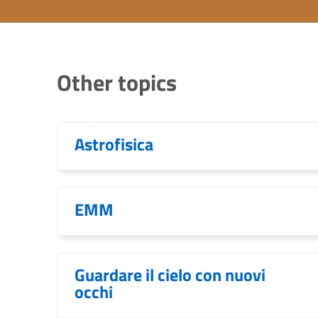
Other topics
Astrofisica
EMM
Guardare il cielo con nuovi
occhi