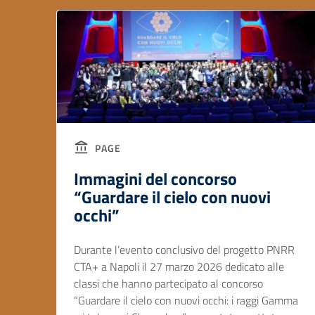
PAGE
Immagini del concorso
“Guardare il cielo con nuovi
occhi”
Durante l’evento conclusivo del progetto PNRR
CTA+ a Napoli il 27 marzo 2026 dedicato alle
classi che hanno partecipato al concorso
“Guardare il cielo con nuovi occhi: i raggi Gamma