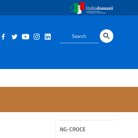
NG-CROCE