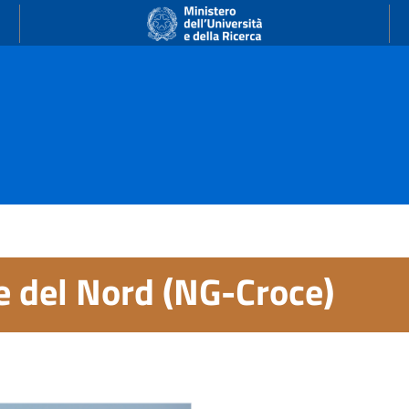
e del Nord (NG-Croce)