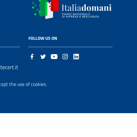
FOLLOW US ON
ecert.it
cept the use of cookies.