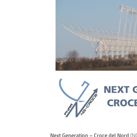
Next Generation – Croce del Nord
(N