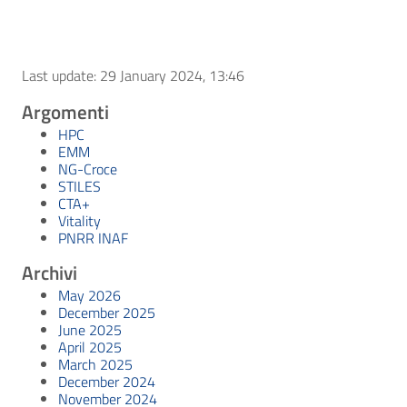
Last update: 29 January 2024, 13:46
Argomenti
HPC
EMM
NG-Croce
STILES
CTA+
Vitality
PNRR INAF
Archivi
May 2026
December 2025
June 2025
April 2025
March 2025
December 2024
November 2024