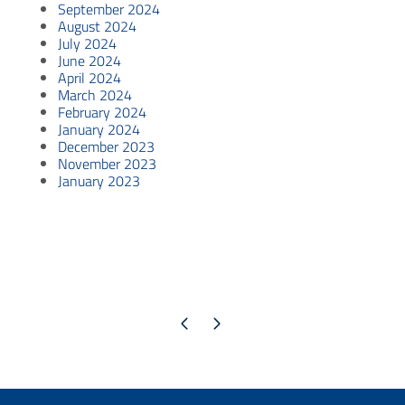
September 2024
August 2024
July 2024
June 2024
April 2024
March 2024
February 2024
January 2024
December 2023
November 2023
January 2023
Previous page
Next page