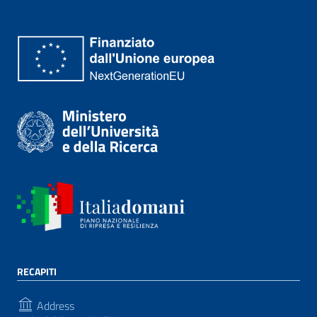
RECAPITI
Address