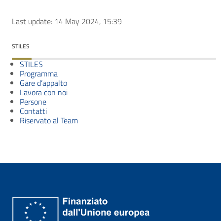
Last update: 14 May 2024, 15:39
STILES
STILES
Programma
Gare d’appalto
Lavora con noi
Persone
Contatti
Riservato al Team