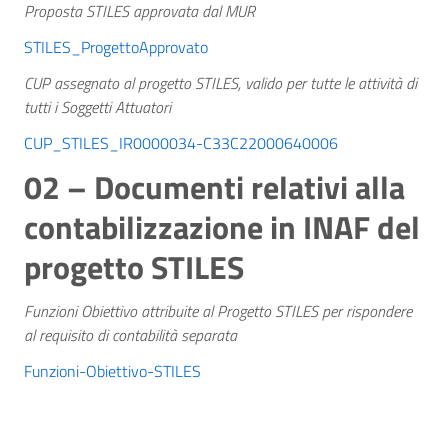
Proposta STILES approvata dal MUR
STILES_ProgettoApprovato
CUP assegnato al progetto STILES, valido per tutte le attività di
tutti i Soggetti Attuatori
CUP_STILES_IR0000034-C33C22000640006
02 – Documenti relativi alla
contabilizzazione in INAF del
progetto STILES
Funzioni Obiettivo attribuite al Progetto STILES per rispondere
al requisito di contabilità separata
Funzioni-Obiettivo-STILES